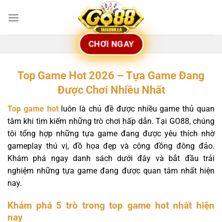
Bỏ
qua
nội
dung
CHƠI NGAY
Top Game Hot 2026 – Tựa Game Đang
Được Chơi Nhiều Nhất
Top game hot
luôn là chủ đề được nhiều game thủ quan
tâm khi tìm kiếm những trò chơi hấp dẫn. Tại GO88, chúng
tôi tổng hợp những tựa game đang được yêu thích nhờ
gameplay thú vị, đồ họa đẹp và cộng đồng đông đảo.
Khám phá ngay danh sách dưới đây và bắt đầu trải
nghiệm những tựa game đang được quan tâm nhất hiện
nay.
Khám phá 5 trò trong top game hot nhất hiện
nay