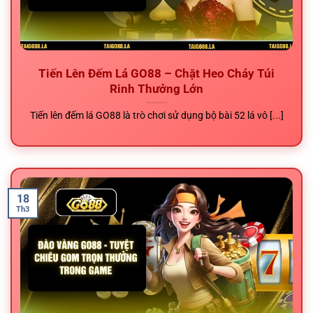
Tiến Lên Đếm Lá GO88 – Chặt Heo Cháy Túi
Rinh Thưởng Lớn
Tiến lên đếm lá GO88 là trò chơi sử dụng bộ bài 52 lá vô [...]
18
Th3