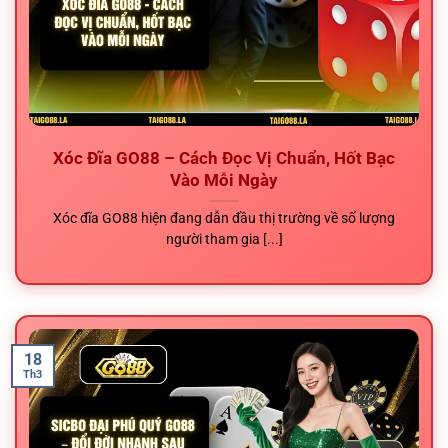
Xóc Đĩa GO88 – Cách Đọc Vị Chuẩn, Hốt Bạc
Vào Mỗi Ngày
Xóc đĩa GO88 hiện đang dẫn đầu thị trường về số lượng
người tham gia [...]
18
Th3