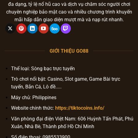
đa dạng, tỷ lệ nổ hũ cao và dịch vụ chăm sóc người chơi
chuyên nghiệp bảo mật cao và nhiều chương trình khuyến
mãi hấp dẫn giao diện mượt mà và nạp rút nhanh.
GIỚI THIỆU GO88
Thể loại: Sòng bạc trực tuyến
Trò chơi nổi bật: Casino, Slot game, Game Bài trực
tuyến, Bắn Cá, Lô đề.....
Máy chủ: Philippines
Website chính thức:
https://tiktocoins.info/
Văn phòng đại điện Việt Nam:
606 Huỳnh Tấn Phát, Phú
Xuân, Nhà Bè, Thành phố Hồ Chí Minh
Số điện thoại: 0985533900