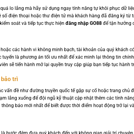
g quá lo lắng mà hãy sử dụng ngay tính năng tự khôi phục dữ li
số điện thoại hoặc thư điện tử mà khách hàng đã đăng ký từ tr
kiểm soát và tiếp tục thực hiện
đăng nhập GO88
để tận hưởng cá
oặc các hành vi không minh bạch, tài khoản của quý khách có t
trực tuyến là phương án tối ưu nhất để xác minh lại thông tin ch
iên sẽ tiến hành mở lại quyền truy cập giúp bạn tiếp tục hành 
bảo trì
ừ các vấn đề như đường truyền quốc tế gặp sự cố hoặc trang chủ 
 tạm lắng xuống để đội ngũ kỹ thuật cập nhật thêm các tính nă
thông báo mới nhất để biết được thời điểm hoạt động trở lại và 
 là bước đệm đưa quý khách đến với không gian giải trí chuyên