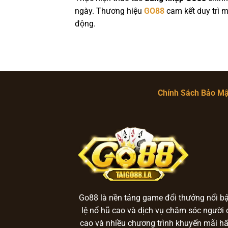
ngày. Thương hiệu
GO88
cam kết duy trì 
động.
Chính Sách
Bảo Mậ
Go88 là nền tảng game đổi thưởng nổi bật
lệ nổ hũ cao và dịch vụ chăm sóc người
cao và nhiều chương trình khuyến mãi h