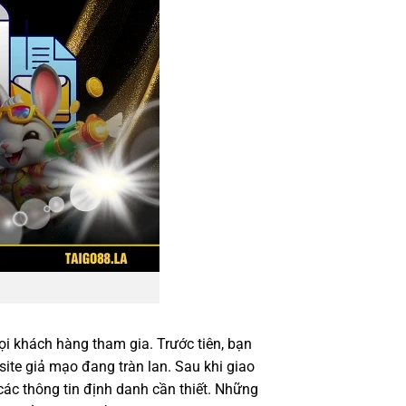
ọi khách hàng tham gia. Trước tiên, bạn
ite giả mạo đang tràn lan. Sau khi giao
các thông tin định danh cần thiết. Những