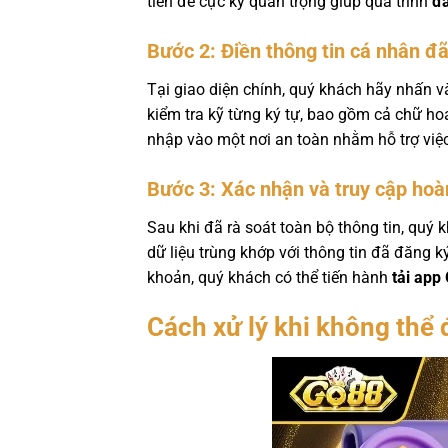
tiền đề cực kỳ quan trọng giúp quá trình
đ
Bước 2: Điền thông tin cá nhân đ
Tại giao diện chính, quý khách hãy nhấn 
kiểm tra kỹ từng ký tự, bao gồm cả chữ hoa
nhập vào một nơi an toàn nhằm hỗ trợ việ
Bước 3: Xác nhận và truy cập hoà
Sau khi đã rà soát toàn bộ thông tin, quý
dữ liệu trùng khớp với thông tin đã đăng ký
khoản, quý khách có thể tiến hành
tải app
Cách xử lý khi không th