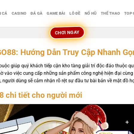
N CÁ
CASINO
ĐÁ GÀ
GAME BÀI
LÔ ĐỀ
NỔ HŨ
THỂ THAO
TOP 
CHƠI NGAY
O88: Hướng Dẫn Truy Cập Nhanh Gọ
 buộc giúp quý khách tiếp cận kho tàng giải trí độc đáo thuộc 
hờ vào việc cung cấp những sản phẩm công nghệ hiện đại cùng 
c, người dùng sẽ cảm nhận rõ rệt sự đầu tư bài bản về mặt đồ họ
chi tiết cho người mới