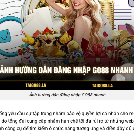
Ảnh hướng dẫn đăng nhập GO88 nhanh
thống yêu cầu sự tập trung nhằm bảo vệ quyền lợi cá nhân cho m
do tổng đài cung cấp nhằm hạn chế tối đa rủi ro từ những webs
anh công cụ để tìm kiếm ô chức năng tương ứng và điền đầy đủ 