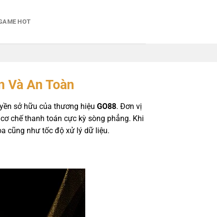
GAME HOT
n Và An Toàn
quyền sở hữu của thương hiệu
GO88
. Đơn vị
cơ chế thanh toán cực kỳ sòng phẳng. Khi
a cũng như tốc độ xử lý dữ liệu.