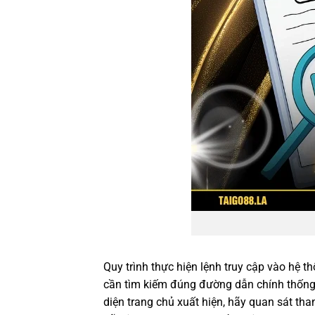
Quy trình thực hiện lệnh truy cập vào hệ 
cần tìm kiếm đúng đường dẫn chính thống 
diện trang chủ xuất hiện, hãy quan sát th