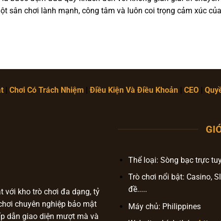
một sân chơi lành mạnh, công tâm và luôn coi trọng cảm xúc củ
t
|
Chơi Có Trách Nhiệm
|
Điều Kiện Và Điều Khoản
|
CEO
|
Quyề
GIỚ
Thể loại: Sòng bạc trực tu
Trò chơi nổi bật: Casino, 
đề.....
 với kho trò chơi đa dạng, tỷ
 chơi chuyên nghiệp bảo mật
Máy chủ: Philippines
ấp dẫn giao diện mượt mà và