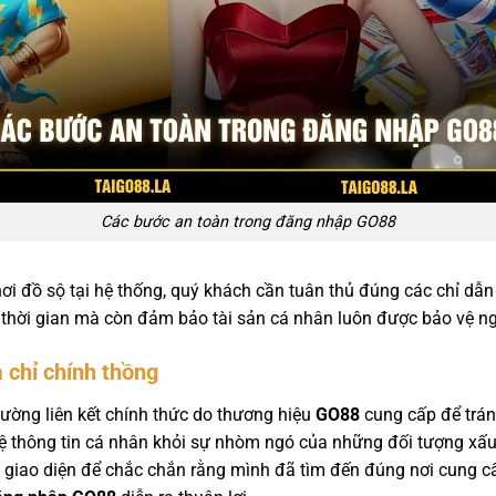
Các bước an toàn trong đăng nhập GO88
ơi đồ sộ tại hệ thống, quý khách cần tuân thủ đúng các chỉ dẫn 
ệm thời gian mà còn đảm bảo tài sản cá nhân luôn được bảo vệ n
a chỉ chính thồng
ường liên kết chính thức do thương hiệu
GO88
cung cấp để trán
vệ thông tin cá nhân khỏi sự nhòm ngó của những đối tượng xấu
ỹ giao diện để chắc chắn rằng mình đã tìm đến đúng nơi cung cấp