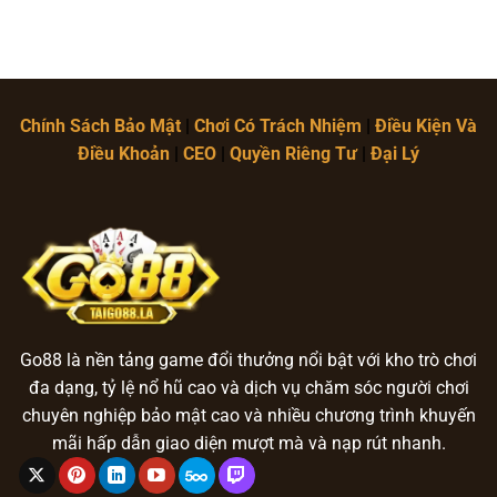
Chính Sách
Bảo Mật
|
Chơi Có Trách Nhiệm
|
Điều Kiện Và
Điều Khoản
|
CEO
|
Quyền Riêng Tư
|
Đại Lý
Go88 là nền tảng game đổi thưởng nổi bật với kho trò chơi
đa dạng, tỷ lệ nổ hũ cao và dịch vụ chăm sóc người chơi
chuyên nghiệp bảo mật cao và nhiều chương trình khuyến
mãi hấp dẫn giao diện mượt mà và nạp rút nhanh.