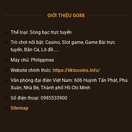
GIỚI THIỆU GO88
Thể loại: Sòng bạc trực tuyến
Trò chơi nổi bật: Casino, Slot game, Game Bài trực
tuyến, Bắn Cá, Lô đề.....
Máy chủ: Philippines
Website chính thức:
https://tiktocoins.info/
Văn phòng đại điện Việt Nam:
606 Huỳnh Tấn Phát, Phú
Xuân, Nhà Bè, Thành phố Hồ Chí Minh
Số điện thoại: 0985533900
Sitemap